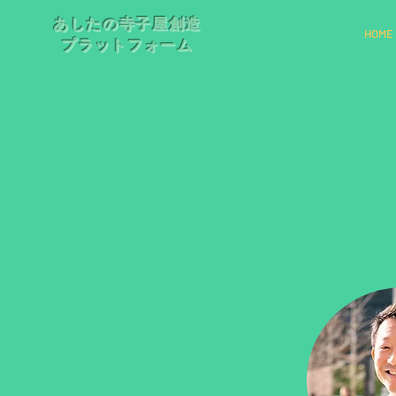
あしたの寺子屋創造
HOME
プラットフォーム